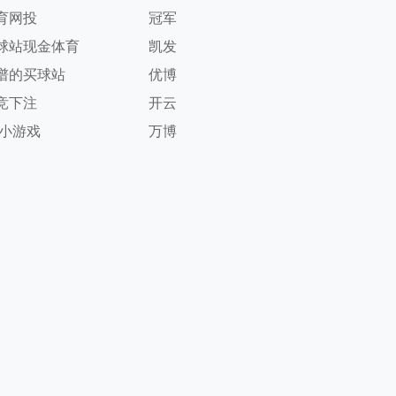
育网投
冠军
球站现金体育
凯发
谱的买球站
优博
竞下注
开云
g小游戏
万博