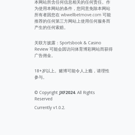
本网站所含任何信息相关的任何责任。作
为使用本网站的条件，您同意免除本网站
所有者因您在
wbwellbetmove.com
可能
推荐的任何第三方网站上使用任何服务而
产生的任何索赔。
关联方披露：Sportsbook & Casino
Review 可能会因访问体育博彩网站而获得
广告佣金。
18+岁以上。赌博可能令人上瘾，请理性
参与。
© Copyright
JXF2024
. All Rights
Reserved
Currently v1.0.2.