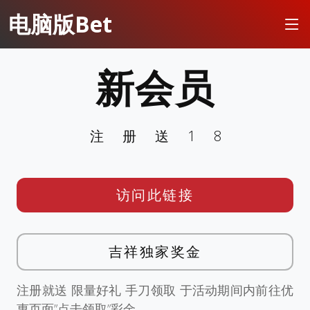
电脑版Bet
新会员
注册送18
访问此链接
吉祥独家奖金
注册就送 限量好礼 手刀领取 于活动期间内前往优
惠页面”点击领取”彩金。