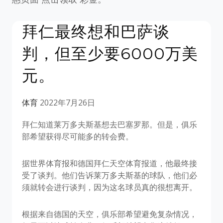
拜仁最终想和巴萨谈
判，但至少要6000万美
元。
体育
2022年7月26日
拜仁知道莱万多夫斯基想去巴塞罗那。但是，俱乐
部希望获得尽可能多的转会费。
据世界体育报和德国拜仁天空体育报道，他最终接
受了谈判。他们告诉莱万多夫斯基的球队，他们必
须就转会进行谈判，因为这名球员真的很想离开。
根据来自德国的天空，俱乐部希望避免复杂情况，