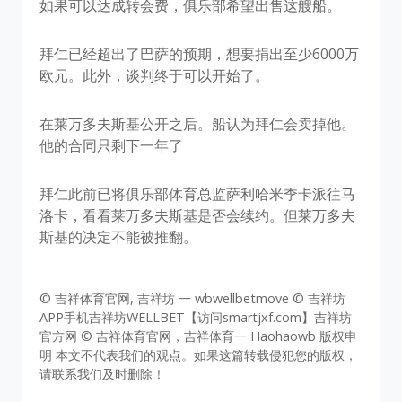
如果可以达成转会费，俱乐部希望出售这艘船。
拜仁已经超出了巴萨的预期，想要捐出至少6000万
欧元。此外，谈判终于可以开始了。
在莱万多夫斯基公开之后。船认为拜仁会卖掉他。
他的合同只剩下一年了
拜仁此前已将俱乐部体育总监萨利哈米季卡派往马
洛卡，看看莱万多夫斯基是否会续约。但莱万多夫
斯基的决定不能被推翻。
© 吉祥体育官网, 吉祥坊 一 wbwellbetmove © 吉祥坊
APP手机吉祥坊WELLBET【访问smartjxf.com】吉祥坊
官方网 © 吉祥体育官网，吉祥体育一 Haohaowb 版权申
明 本文不代表我们的观点。如果这篇转载侵犯您的版权，
请联系我们及时删除！