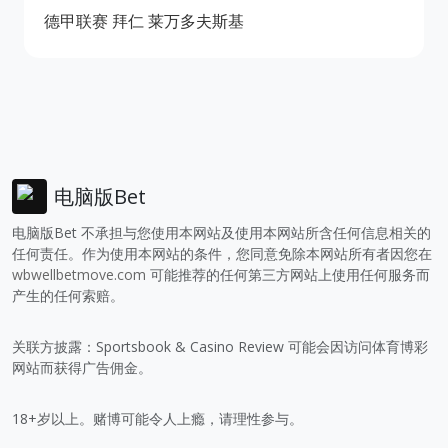
德甲联赛
拜仁
莱万多夫斯基
电脑版Bet
电脑版Bet 不承担与您使用本网站及使用本网站所含任何信息相关的
任何责任。作为使用本网站的条件，您同意免除本网站所有者因您在
wbwellbetmove.com
可能推荐的任何第三方网站上使用任何服务而
产生的任何索赔。
关联方披露：Sportsbook & Casino Review 可能会因访问体育博彩
网站而获得广告佣金。
18+岁以上。赌博可能令人上瘾，请理性参与。