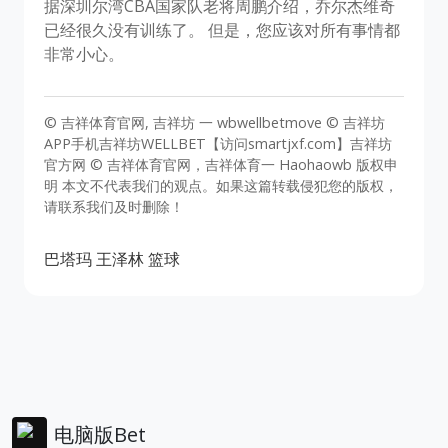
据深圳尔湾CBA国家队老将周鹏介绍，乔尔杰维奇
已经很久没有训练了。 但是，您应该对所有事情都
非常小心。
© 吉祥体育官网, 吉祥坊 一 wbwellbetmove © 吉祥坊
APP手机吉祥坊WELLBET【访问smartjxf.com】吉祥坊
官方网 © 吉祥体育官网，吉祥体育一 Haohaowb 版权申
明 本文不代表我们的观点。如果这篇转载侵犯您的版权，
请联系我们及时删除！
巴塔玛
王泽林
篮球
电脑版Bet