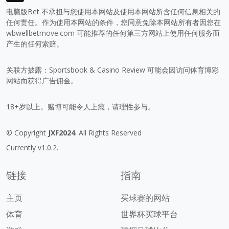
电脑版Bet 不承担与您使用本网站及使用本网站所含任何信息相关的
任何责任。作为使用本网站的条件，您同意免除本网站所有者因您在
wbwellbetmove.com
可能推荐的任何第三方网站上使用任何服务而
产生的任何索赔。
关联方披露：Sportsbook & Casino Review 可能会因访问体育博彩
网站而获得广告佣金。
18+岁以上。赌博可能令人上瘾，请理性参与。
© Copyright
JXF2024
. All Rights Reserved
Currently v1.0.2.
链接
指南
主页
买球赛的网站
体育
世界杯买球平台