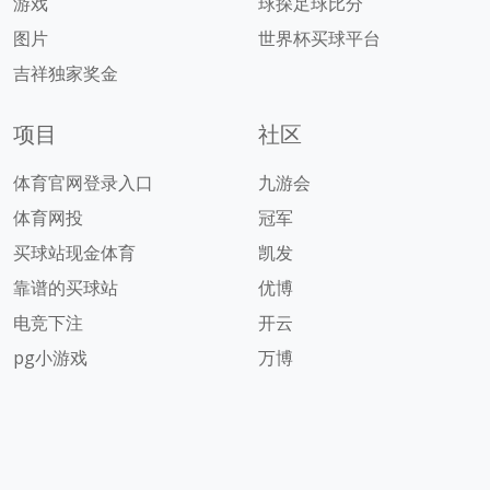
游戏
球探足球比分
图片
世界杯买球平台
吉祥独家奖金
项目
社区
体育官网登录入口
九游会
体育网投
冠军
买球站现金体育
凯发
靠谱的买球站
优博
电竞下注
开云
pg小游戏
万博