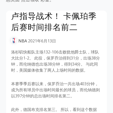
卢指导战术！ 卡佩珀季
后赛时间排名前二
NBA
2021年6月13日
洛杉矶快船队主场132-106击败犹他爵士队，球队
大比分1-2。 此役，保罗乔治得到31分，出场38分
钟，而伦纳德也出场38分钟，得到34分。 与此同
时，美国媒体收集了两人上场时间的数据。
本赛季季后赛以来，保罗乔治一共出场403分钟，
成为所有球员中出场时间最长的球员，而伦纳德则
以397分钟的总出场时间排名第二。
此外，德国布克排名第三。 所以，看到这个数据