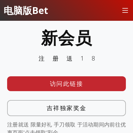
电脑版Bet
新会员
注册送18
访问此链接
吉祥独家奖金
注册就送 限量好礼 手刀领取 于活动期间内前往优
惠页面”点击领取”彩金。