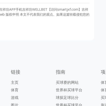
© 吉祥坊APP手机吉祥坊WELLBET【访问smartjxf.com】吉祥
aowb 版权申明 本文不代表我们的观点。如果这篇转载侵犯您的
链接
指南
项
主页
买球赛的网站
体
体育
世界杯买球平台
体
游戏
球探足球比分
买
图片
世界杯买球平台
靠