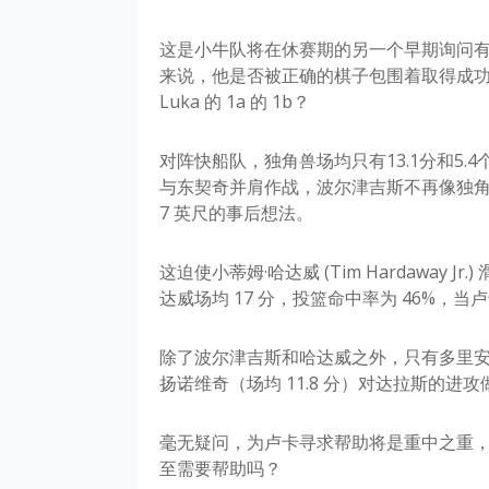
这是小牛队将在休赛期的另一个早期询问
来说，他是否被正确的棋子包围着取得成功？更具体
Luka 的 1a 的 1b？
对阵快船队，独角兽场均只有13.1分和5.
与东契奇并肩作战，波尔津吉斯不再像独角
7 英尺的事后想法。
这迫使小蒂姆·哈达威 (Tim Hardaway
达威场均 17 分，投篮命中率为 46%，
除了波尔津吉斯和哈达威之外，只有多里安芬
扬诺维奇（场均 11.8 分）对达拉斯的
毫无疑问，为卢卡寻求帮助将是重中之重
至需要帮助吗？