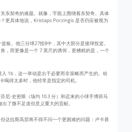
有关东契奇的难题。就像，字面上围绕着东契奇。具体
地说，Kristaps Porzingis 是否仍应被视为
4个篮板。他三分球27投8中，其中大部分是接球投篮。
兽，而更像是一个 7 英尺的诱饵，更糟糕的是，一个
 Jr.) 滑入 1b，这一举动是出于必要而非策略而产生的。哈
当卢卡喝得太多时，他经常是指定的司机。
尼-史密斯（场均 10.3 分）和迟来的小球手博班马
进攻做出了微不足道但意义重大的贡献。
，但达拉斯高层将不得不问一个更困难的问题：卢卡甚