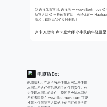
© 吉祥体育官网, 吉祥坊 一 wbwellbetmove 
坊官方网 © 吉祥体育官网，吉祥体育一 Haoh
版权，请联系我们及时删除！
卢卡·东契奇
卢卡魔术师
小牛队的年轻巨星
电脑版Bet
电脑版Bet 不承担与您使用本网站及使用
本网站所含任何信息相关的任何责任。作
为使用本网站的条件，您同意免除本网站
所有者因您在
wbwellbetmove.com
可能
推荐的任何第三方网站上使用任何服务而