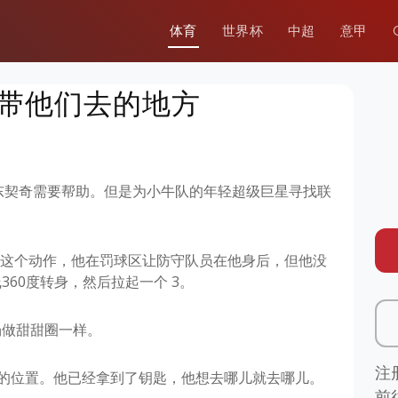
体育
世界杯
中超
意甲
带他们去的地方
东契奇需要帮助。但是为小牛队的年轻超级巨星寻找联
的包里有这个动作，他在罚球区让防守队员在他身后，但他没
60度转身，然后拉起一个 3。
场做甜甜圈一样。
注
所处的位置。他已经拿到了钥匙，他想去哪儿就去哪儿。
前