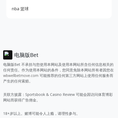
nba
篮球
电脑版Bet
电脑版Bet 不承担与您使用本网站及使用本网站所含任何信息相关的
任何责任。作为使用本网站的条件，您同意免除本网站所有者因您在
wbwellbetmove.com
可能推荐的任何第三方网站上使用任何服务而
产生的任何索赔。
关联方披露：Sportsbook & Casino Review 可能会因访问体育博彩
网站而获得广告佣金。
18+岁以上。赌博可能令人上瘾，请理性参与。