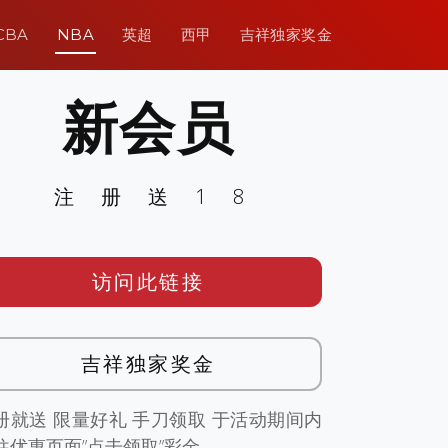
CBA
NBA
英超
西甲
吉祥独家奖金
新会员
注册送18
访问此链接
吉祥独家奖金
册就送 限量好礼 手刀领取 于活动期间内
往优惠页面”点击领取”彩金。