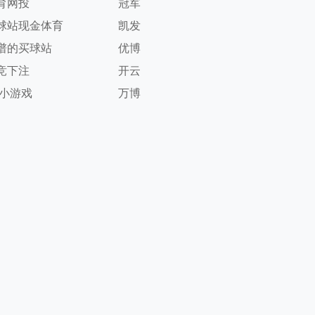
育网投
冠军
球站现金体育
凯发
谱的买球站
优博
竞下注
开云
g小游戏
万博