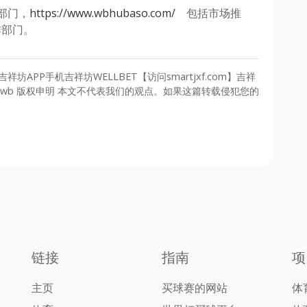
部门，
https://www.wbhubaso.com/
包括市场推
作部门。
© 吉祥坊APP手机吉祥坊WELLBET【访问smartjxf.com】吉祥
aowb 版权申明 本文不代表我们的观点。如果这篇转载侵犯您的
链接
指南
项
主页
买球赛的网站
体