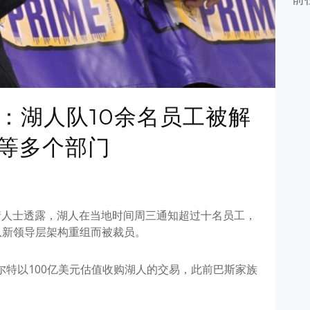
者：湖人队10余名员工被解
等多个部门
道，知情人士透露，湖人在当地时间周三通知超过十名员工，
新领导层架构重组而被裁员。
沃尔特以100亿美元估值收购湖人的交易，此前巴斯家族