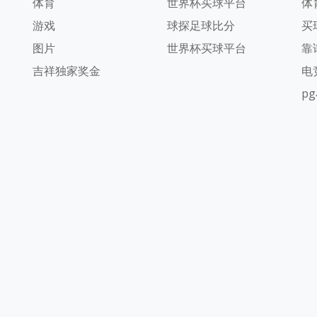
体育
世界杯买球平台
体
游戏
球探足球比分
买
图片
世界杯买球平台
靠
吉祥独家奖金
电
p