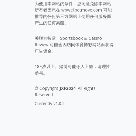
为使用本网站的条件，您同意免除本网站
所有者因您在
wbwellbetmove.com
可能
推荐的任何第三方网站上使用任何服务而
产生的任何索赔。
关联方披露：Sportsbook & Casino
Review 可能会因访问体育博彩网站而获得
广告佣金。
18+岁以上。赌博可能令人上瘾，请理性
参与。
© Copyright
JXF2024
. All Rights
Reserved
Currently v1.0.2.