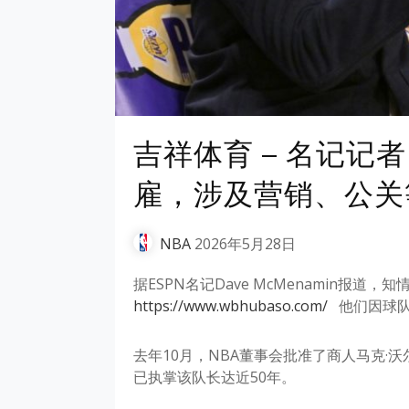
吉祥体育 – 名记记
雇，涉及营销、公关
NBA
2026年5月28日
据ESPN名记Dave McMenamin报
https://www.wbhubaso.com/
他们因球队
去年10月，NBA董事会批准了商人马克·
已执掌该队长达近50年。