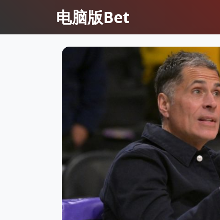
电脑版Bet