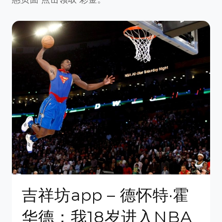
吉祥坊app – 德怀特·霍
华德：我18岁进入NBA