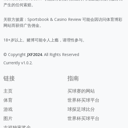
产生的任何索赔。
关联方披露：Sportsbook & Casino Review 可能会因访问体育博彩
网站而获得广告佣金。
18+岁以上。赌博可能令人上瘾，请理性参与。
© Copyright
JXF2024
. All Rights Reserved
Currently v1.0.2.
链接
指南
主页
买球赛的网站
体育
世界杯买球平台
游戏
球探足球比分
图片
世界杯买球平台
吉祥独家奖金