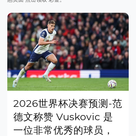
2026世界杯决赛预测-范
德文称赞 Vuskovic 是
一位非常优秀的球员，