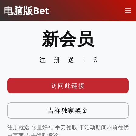
电脑版Bet
新会员
注册送18
访问此链接
吉祥独家奖金
注册就送 限量好礼 手刀领取 于活动期间内前往优
惠页面”点击领取”彩金。