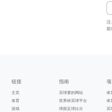
注
前
链接
指南
项
主页
买球赛的网站
体
体育
世界杯买球平台
体
游戏
球探足球比分
买