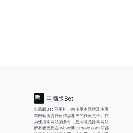
电脑版Bet
电脑版Bet 不承担与您使用本网站及使用
本网站所含任何信息相关的任何责任。作
为使用本网站的条件，您同意免除本网站
所有者因您在
wbwellbetmove.com
可能