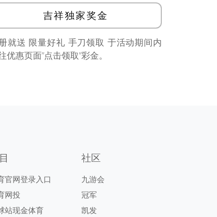
吉祥独家奖金
册就送 限量好礼 手刀领取 于活动期间内
往优惠页面”点击领取”彩金。
目
社区
育官网登录入口
九游会
育网投
冠军
球站现金体育
凯发