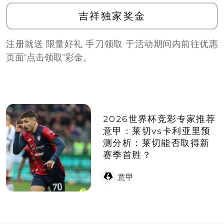
吉祥独家奖金
注册就送 限量好礼 手刀领取 于活动期间内前往优惠
页面”点击领取”彩金。
2026世界杯竞彩专家推荐
意甲：莱切vs卡利亚里预
测分析：莱切能否取得新
赛季首胜？
意甲