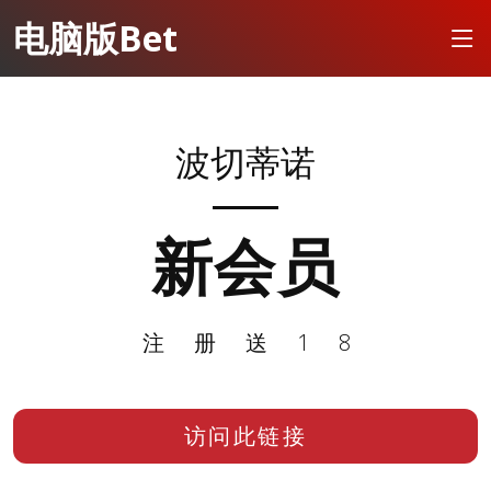
电脑版Bet
波切蒂诺
新会员
注册送18
访问此链接